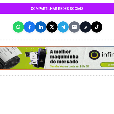
COMPARTILHAR REDES SOCIAIS