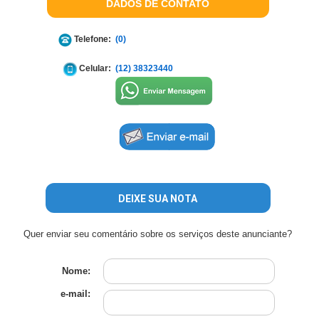
DADOS DE CONTATO
Telefone:
(0)
Celular:
(12) 38323440
DEIXE SUA NOTA
Quer enviar seu comentário sobre os serviços deste anunciante?
Nome:
e-mail: