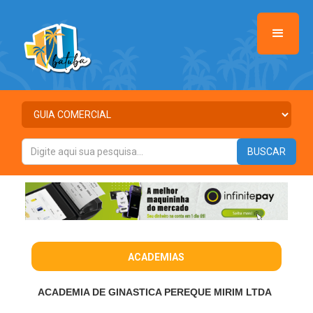
ACADEMIAS
ACADEMIA DE GINASTICA PEREQUE MIRIM LTDA