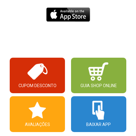
CUPOM DESCONTO
GUIA SHOP ONLINE
AVALIAÇÕES
BAIXAR APP