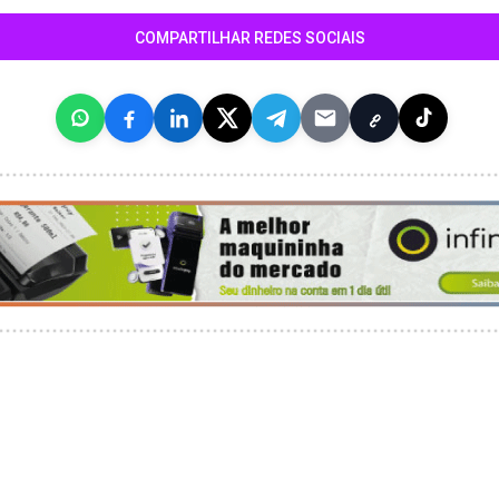
COMPARTILHAR REDES SOCIAIS