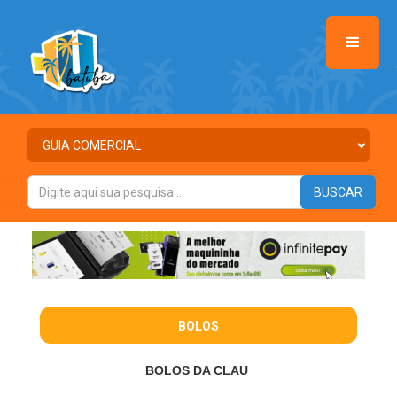
BOLOS
BOLOS DA CLAU