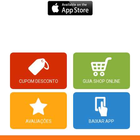
CUPOM DESCONTO
GUIA SHOP ONLINE
AVALIAÇÕES
BAIXAR APP