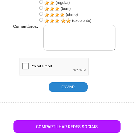
(regular)
(bom)
(ótimo)
(excelente)
Comentários:
COMPARTILHAR REDES SOCIAIS