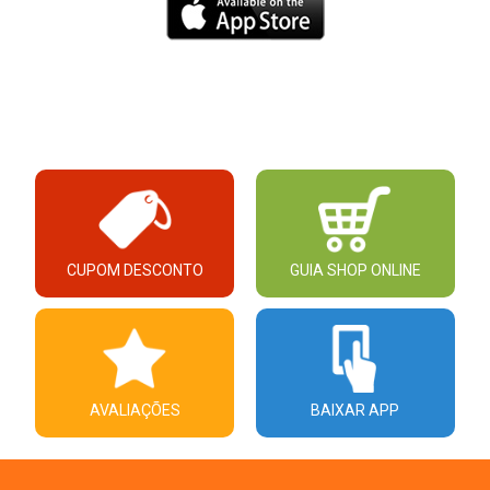
CUPOM DESCONTO
GUIA SHOP ONLINE
AVALIAÇÕES
BAIXAR APP