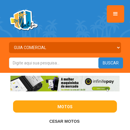
MOTOS
CESAR MOTOS