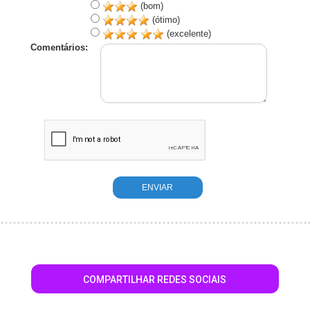
(bom)
(ótimo)
(excelente)
Comentários:
COMPARTILHAR REDES SOCIAIS