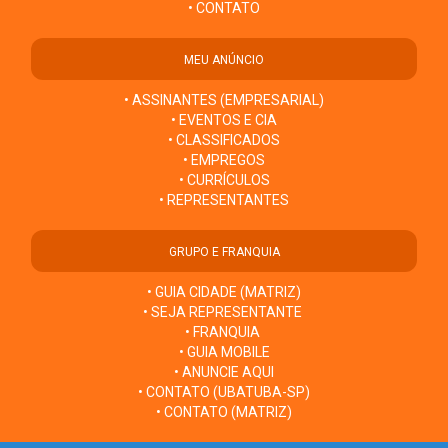
• CONTATO
MEU ANÚNCIO
• ASSINANTES (EMPRESARIAL)
• EVENTOS E CIA
• CLASSIFICADOS
• EMPREGOS
• CURRÍCULOS
• REPRESENTANTES
GRUPO E FRANQUIA
• GUIA CIDADE (MATRIZ)
• SEJA REPRESENTANTE
• FRANQUIA
• GUIA MOBILE
• ANUNCIE AQUI
• CONTATO (UBATUBA-SP)
• CONTATO (MATRIZ)