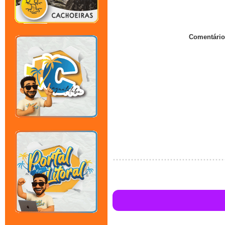
Comentário