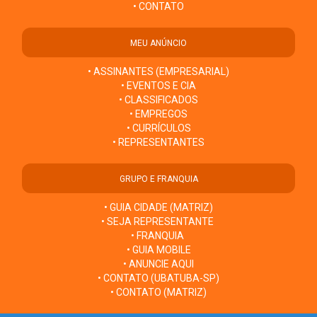
• CONTATO
MEU ANÚNCIO
• ASSINANTES (EMPRESARIAL)
• EVENTOS E CIA
• CLASSIFICADOS
• EMPREGOS
• CURRÍCULOS
• REPRESENTANTES
GRUPO E FRANQUIA
• GUIA CIDADE (MATRIZ)
• SEJA REPRESENTANTE
• FRANQUIA
• GUIA MOBILE
• ANUNCIE AQUI
• CONTATO (UBATUBA-SP)
• CONTATO (MATRIZ)