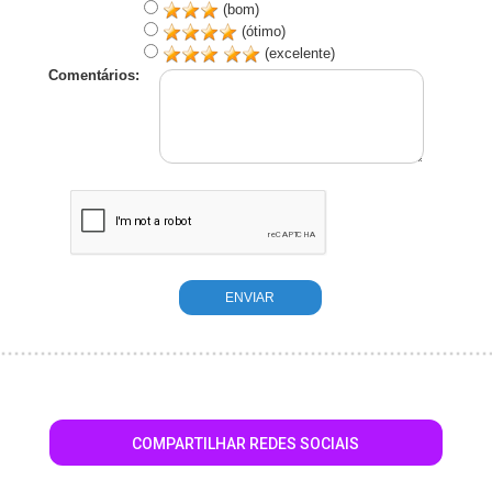
(bom)
(ótimo)
(excelente)
Comentários:
COMPARTILHAR REDES SOCIAIS