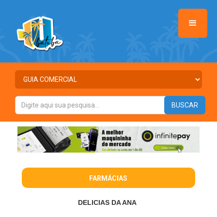
FARMÁCIAS
DELICIAS DA ANA