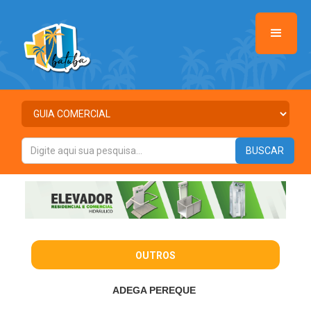
OUTROS
ADEGA PEREQUE