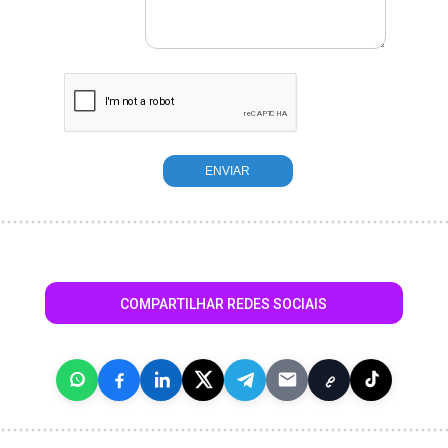
COMPARTILHAR REDES SOCIAIS