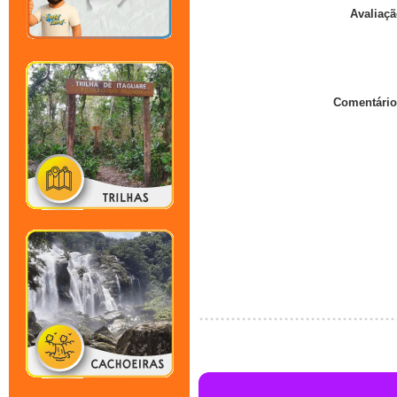
Avaliaçã
Comentário