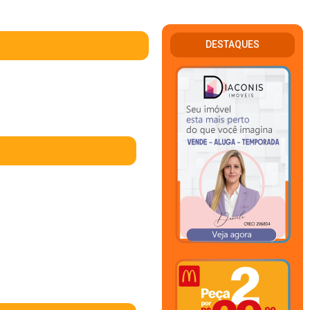
DESTAQUES