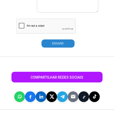
COMPARTILHAR REDES SOCIAIS