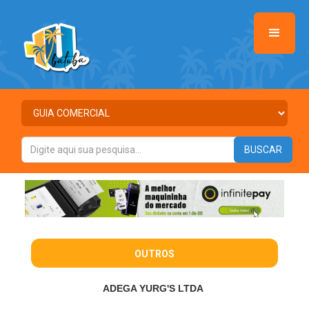
OUTROS
ADEGA YURG'S LTDA