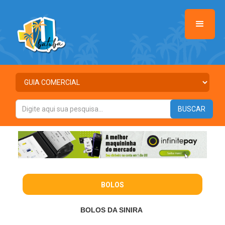
BOLOS
BOLOS DA SINIRA