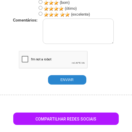
(bom)
(ótimo)
(excelente)
Comentários:
COMPARTILHAR REDES SOCIAIS