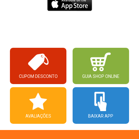
CUPOM DESCONTO
GUIA SHOP ONLINE
AVALIAÇÕES
BAIXAR APP