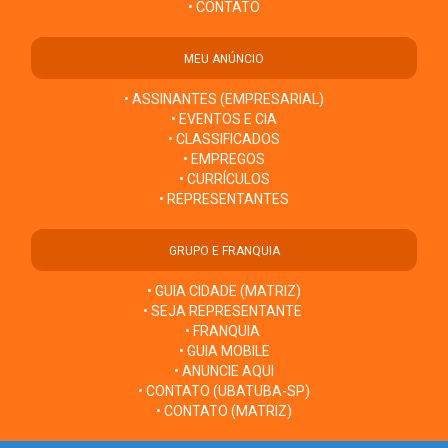
• CONTATO
MEU ANÚNCIO
• ASSINANTES (EMPRESARIAL)
• EVENTOS E CIA
• CLASSIFICADOS
• EMPREGOS
• CURRÍCULOS
• REPRESENTANTES
GRUPO E FRANQUIA
• GUIA CIDADE (MATRIZ)
• SEJA REPRESENTANTE
• FRANQUIA
• GUIA MOBILE
• ANUNCIE AQUI
• CONTATO (UBATUBA-SP)
• CONTATO (MATRIZ)