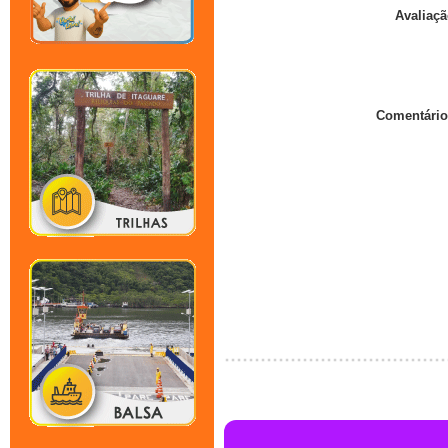
Avaliaçã
Comentário