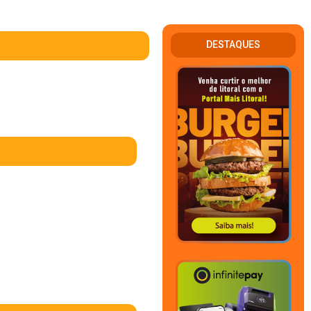
DESTAQUES