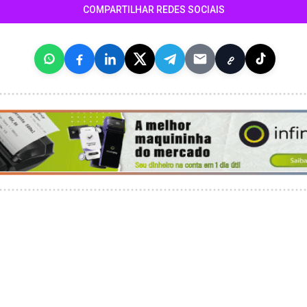
COMPARTILHAR REDES SOCIAIS