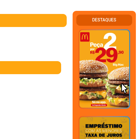
DESTAQUES