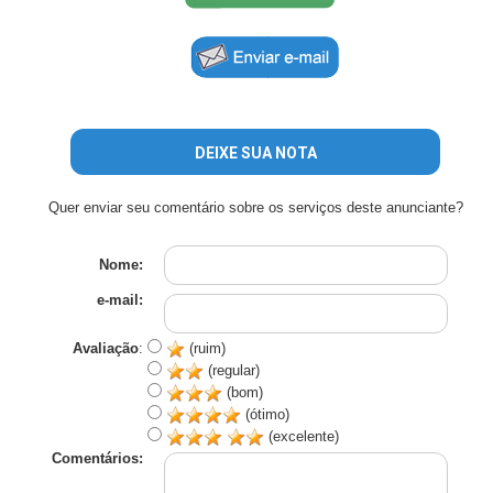
DEIXE SUA NOTA
Quer enviar seu comentário sobre os serviços deste anunciante?
Nome:
e-mail:
Avaliação
:
(ruim)
(regular)
(bom)
(ótimo)
(excelente)
Comentários: