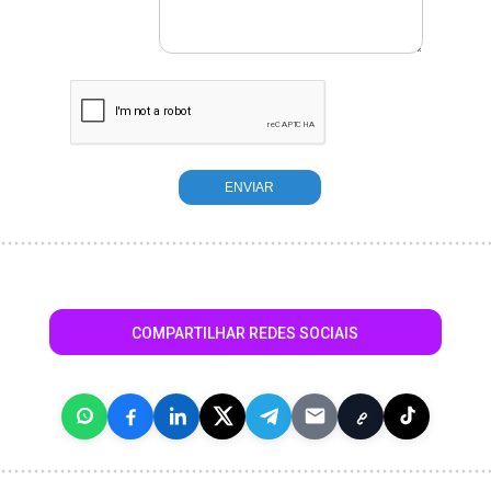
COMPARTILHAR REDES SOCIAIS