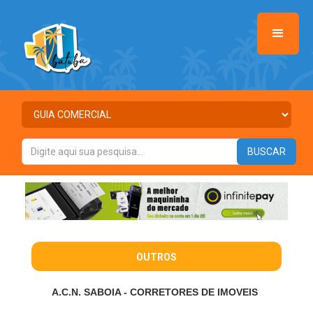
OUTROS
A.C.N. SABOIA - CORRETORES DE IMOVEIS