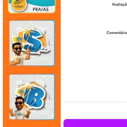
Avaliaçã
Comentário