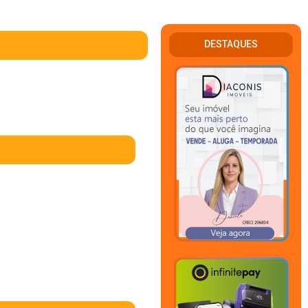
DESTAQUES