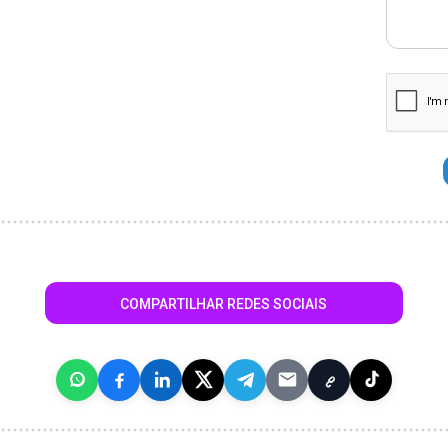
COMPARTILHAR REDES SOCIAIS