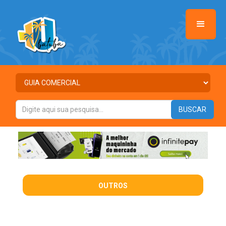
OUTROS