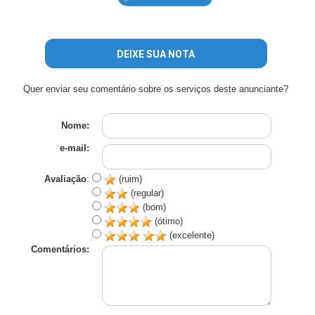
DEIXE SUA NOTA
Quer enviar seu comentário sobre os serviços deste anunciante?
Nome:
e-mail:
Avaliação
:
(ruim)
(regular)
(bom)
(ótimo)
(excelente)
Comentários: