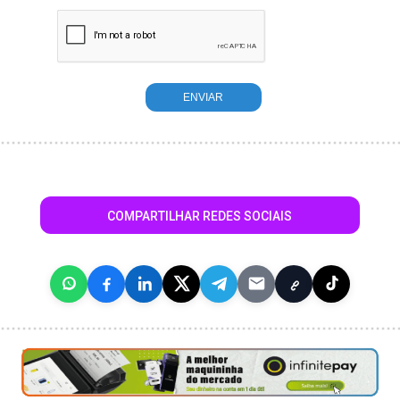
COMPARTILHAR REDES SOCIAIS