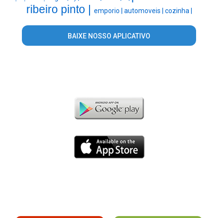
ribeiro pinto |
emporio |
automoveis |
cozinha |
BAIXE NOSSO APLICATIVO