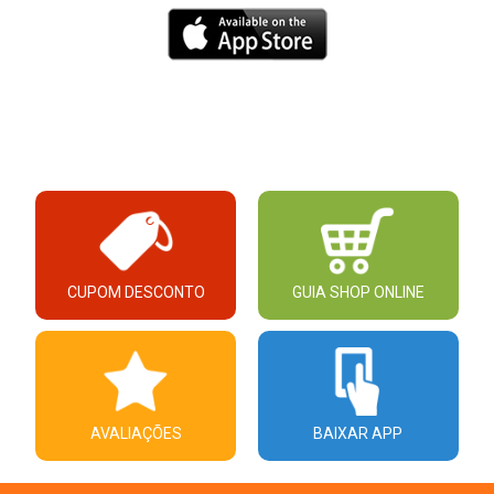
CUPOM DESCONTO
GUIA SHOP ONLINE
AVALIAÇÕES
BAIXAR APP