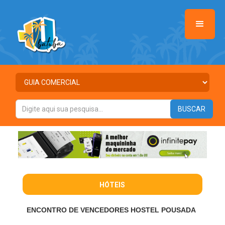
HÓTEIS
ENCONTRO DE VENCEDORES HOSTEL POUSADA