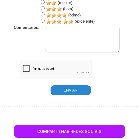
(regular)
(bom)
(ótimo)
(excelente)
Comentários:
COMPARTILHAR REDES SOCIAIS