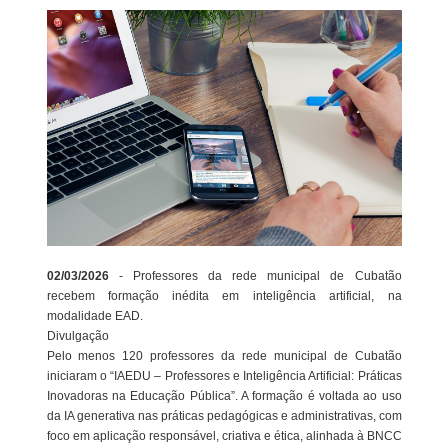
02/03/2026
- Professores da rede municipal de Cubatão
recebem formação inédita em inteligência artificial, na
modalidade EAD.
Divulgação
Pelo menos 120 professores da rede municipal de Cubatão
iniciaram o “IAEDU – Professores e Inteligência Artificial: Práticas
Inovadoras na Educação Pública”. A formação é voltada ao uso
da IA generativa nas práticas pedagógicas e administrativas, com
foco em aplicação responsável, criativa e ética, alinhada à BNCC