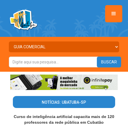
NOTÍCIAS: UBATUBA-SP
Curso de inteligência artificial capacita mais de 120
professores da rede pública em Cubatão