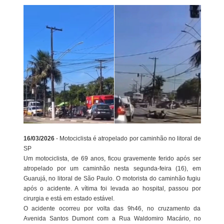
16/03/2026
- Motociclista é atropelado por caminhão no litoral de
SP
Um motociclista, de 69 anos, ficou gravemente ferido após ser
atropelado por um caminhão nesta segunda-feira (16), em
Guarujá, no litoral de São Paulo. O motorista do caminhão fugiu
após o acidente. A vítima foi levada ao hospital, passou por
cirurgia e está em estado estável.
O acidente ocorreu por volta das 9h46, no cruzamento da
Avenida Santos Dumont com a Rua Waldomiro Macário, no