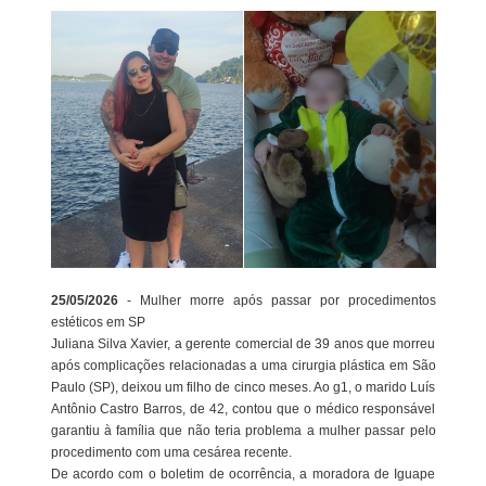
25/05/2026
- Mulher morre após passar por procedimentos
estéticos em SP
Juliana Silva Xavier, a gerente comercial de 39 anos que morreu
após complicações relacionadas a uma cirurgia plástica em São
Paulo (SP), deixou um filho de cinco meses. Ao g1, o marido Luís
Antônio Castro Barros, de 42, contou que o médico responsável
garantiu à família que não teria problema a mulher passar pelo
procedimento com uma cesárea recente.
De acordo com o boletim de ocorrência, a moradora de Iguape