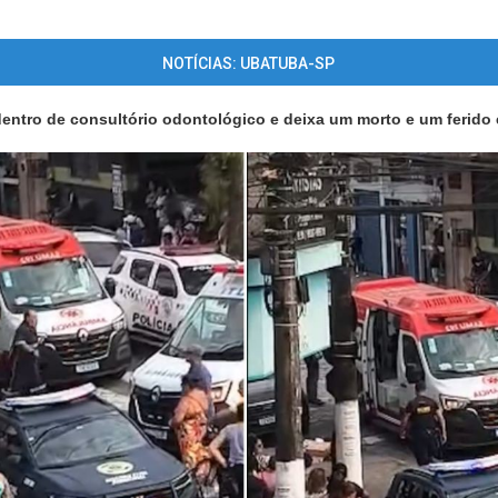
NOTÍCIAS: UBATUBA-SP
 dentro de consultório odontológico e deixa um morto e um ferido