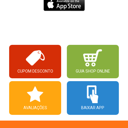
CUPOM DESCONTO
GUIA SHOP ONLINE
AVALIAÇÕES
BAIXAR APP