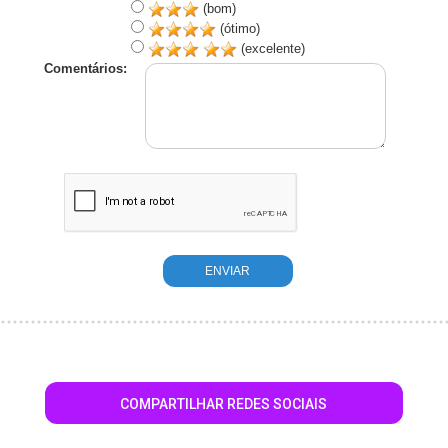
(bom)
(ótimo)
(excelente)
Comentários:
COMPARTILHAR REDES SOCIAIS