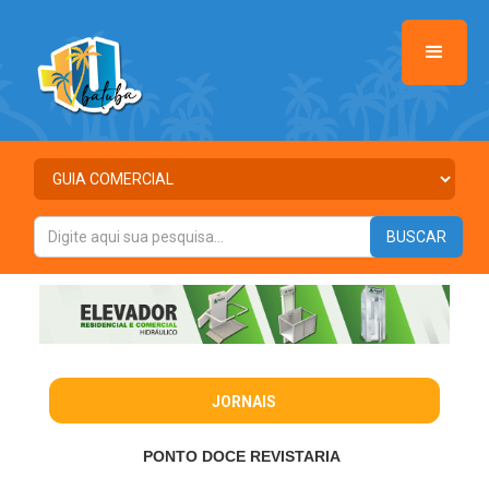
JORNAIS
PONTO DOCE REVISTARIA