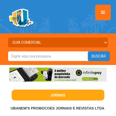
JORNAIS
UBANEW'S PROMOCOES JORNAIS E REVISTAS LTDA