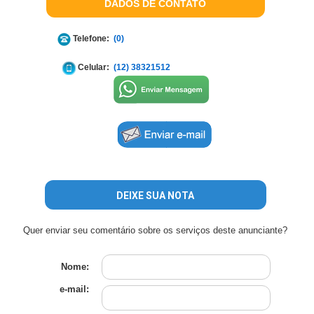
DADOS DE CONTATO
Telefone:
(0)
Celular:
(12) 38321512
DEIXE SUA NOTA
Quer enviar seu comentário sobre os serviços deste anunciante?
Nome:
e-mail: