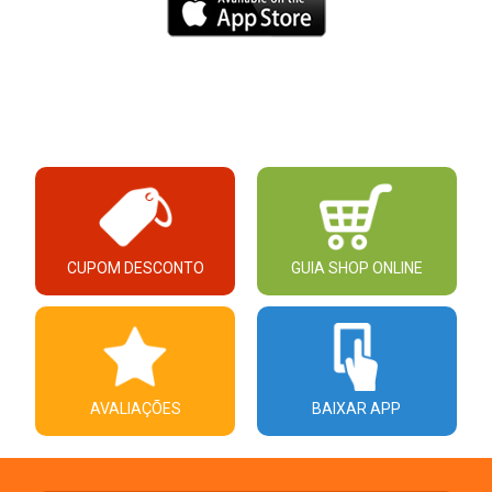
CUPOM DESCONTO
GUIA SHOP ONLINE
AVALIAÇÕES
BAIXAR APP