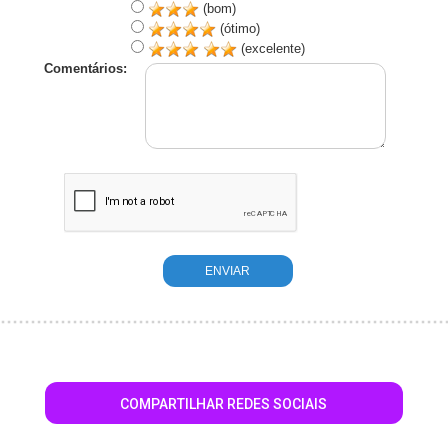
(bom)
(ótimo)
(excelente)
Comentários:
COMPARTILHAR REDES SOCIAIS